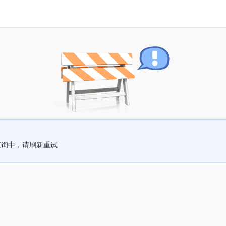
查询中，请刷新重试