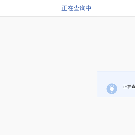
正在查询中
正在