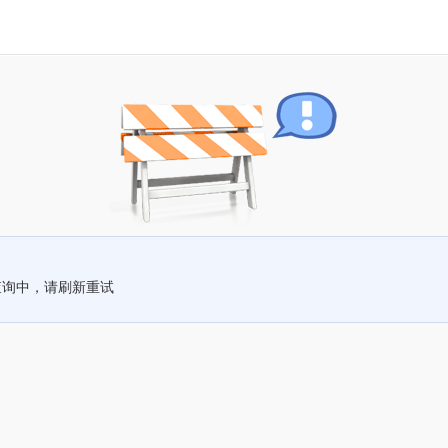
查询中，请刷新重试