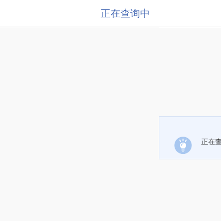
正在查询中
正在