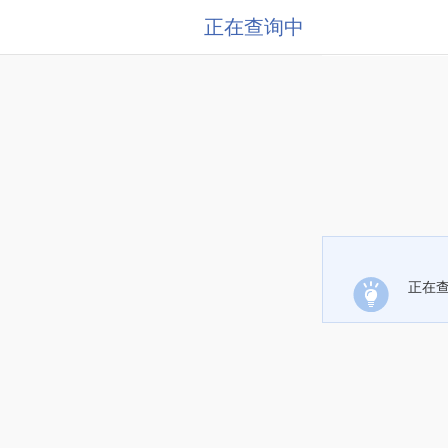
正在查询中
正在