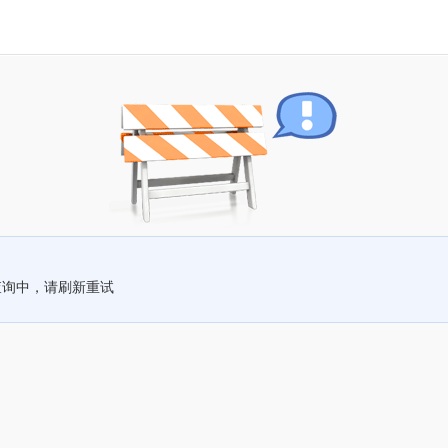
查询中，请刷新重试