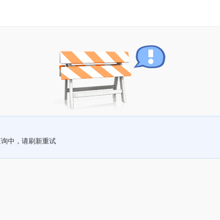
查询中，请刷新重试