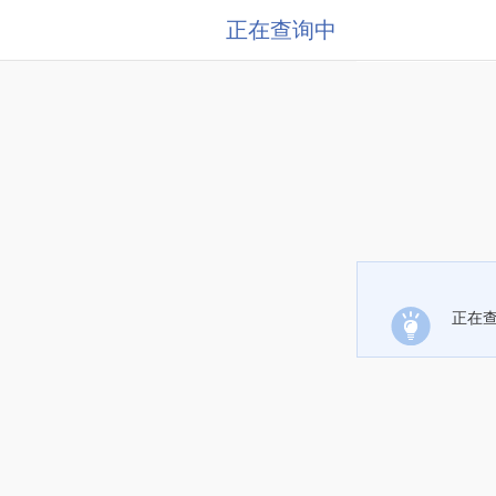
正在查询中
正在