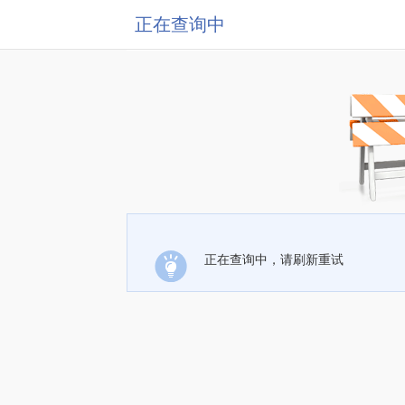
正在查询中
正在查询中，请刷新重试