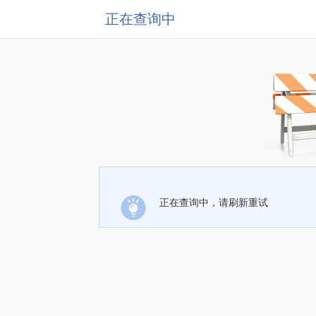
正在查询中
正在查询中，请刷新重试