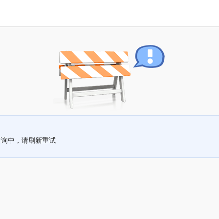
查询中，请刷新重试