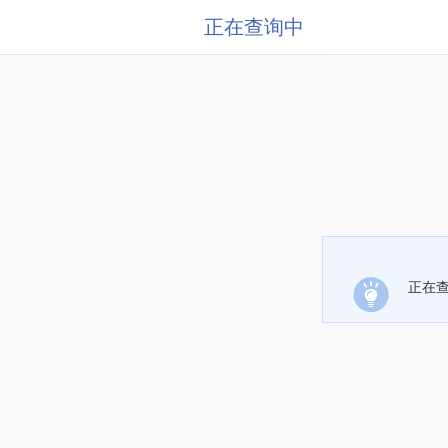
正在查询中
正在