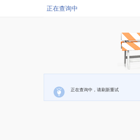
正在查询中
正在查询中，请刷新重试