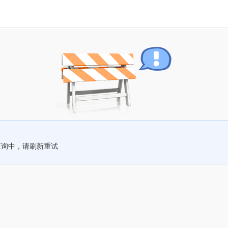
查询中，请刷新重试