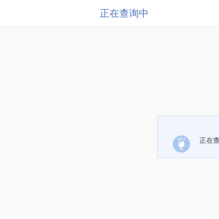
正在查询中
正在