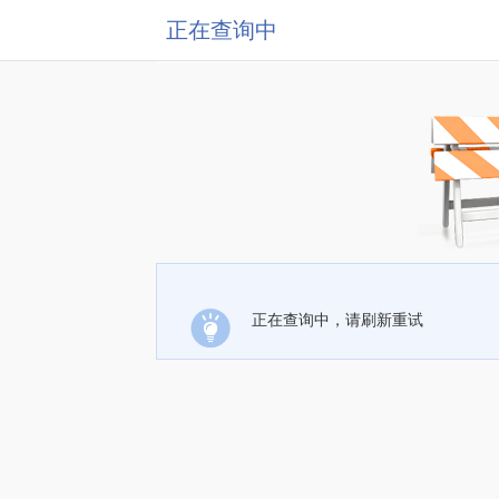
正在查询中
正在查询中，请刷新重试