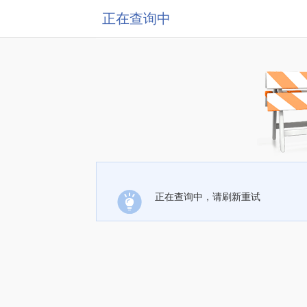
正在查询中
正在查询中，请刷新重试