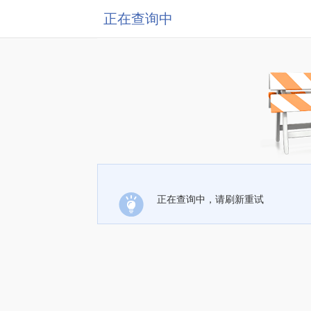
正在查询中
正在查询中，请刷新重试