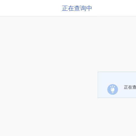
正在查询中
正在