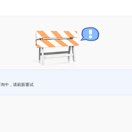
查询中，请刷新重试