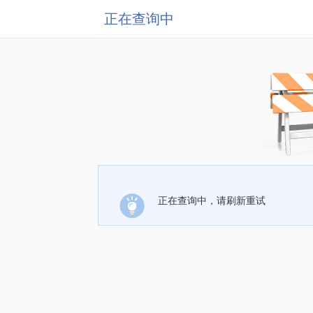
正在查询中
正在查询中，请刷新重试