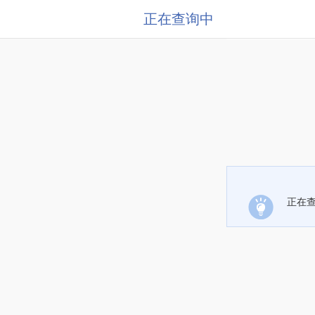
正在查询中
正在