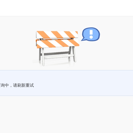
查询中，请刷新重试