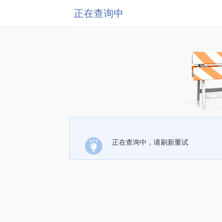
正在查询中
正在查询中，请刷新重试