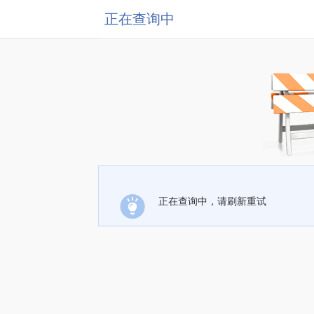
正在查询中
正在查询中，请刷新重试