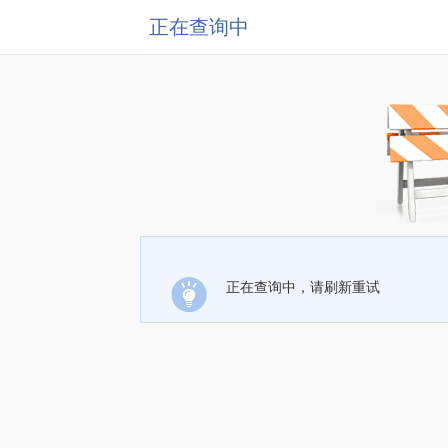
正在查询中
正在查询中，请刷新重试