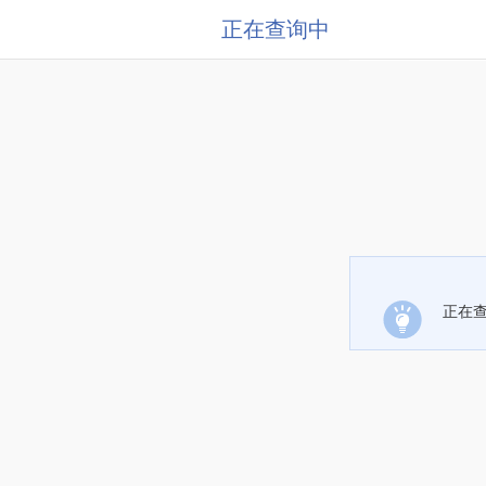
正在查询中
正在