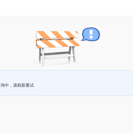
查询中，请刷新重试