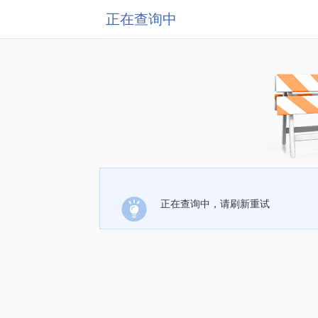
正在查询中
正在查询中，请刷新重试