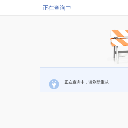
正在查询中
正在查询中，请刷新重试