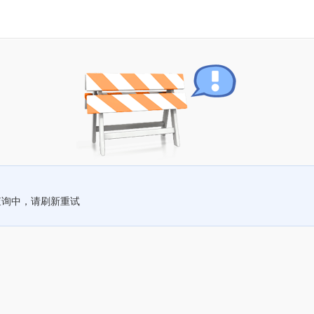
查询中，请刷新重试