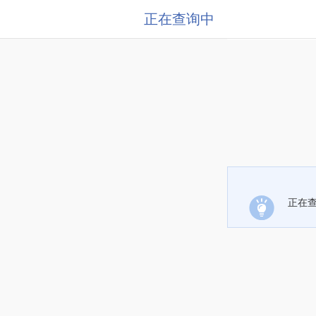
正在查询中
正在